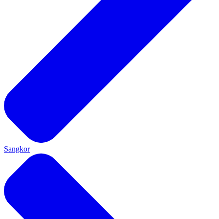
Sangkor