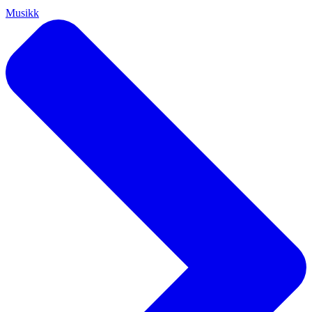
Musikk