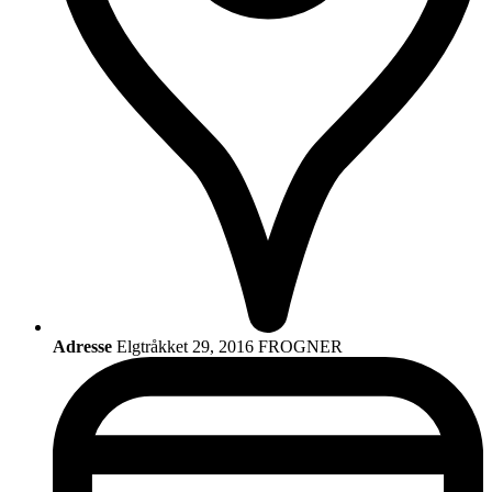
Adresse
Elgtråkket 29, 2016 FROGNER