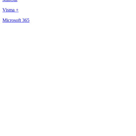
Visma +
Microsoft 365