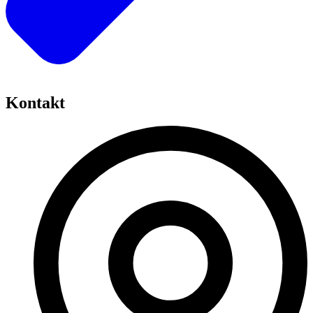
Kontakt