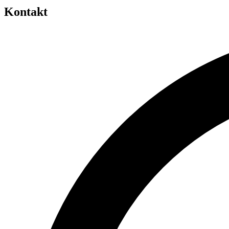
Kontakt