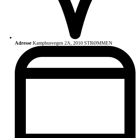
Adresse
Kamphusvegen 2A, 2010 STRØMMEN