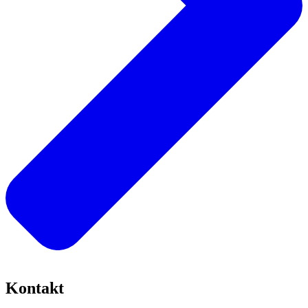
Kontakt