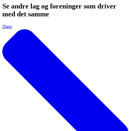
Se andre lag og foreninger som driver
med det samme
Dans