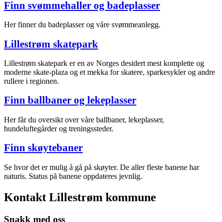
Finn svømmehaller og badeplasser
Her finner du badeplasser og våre svømmeanlegg.
Lillestrøm skatepark
Lillestrøm skatepark er en av Norges desidert mest komplette og
moderne skate-plaza og et mekka for skatere, sparkesykler og andre
rullere i regionen.
Finn ballbaner og lekeplasser
Her får du oversikt over våre ballbaner, lekeplasser,
hundeluftegårder og treningssteder.
Finn skøytebaner
Se hvor det er mulig å gå på skøyter. De aller fleste banene har
naturis. Status på banene oppdateres jevnlig.
Kontakt Lillestrøm kommune
Snakk med oss