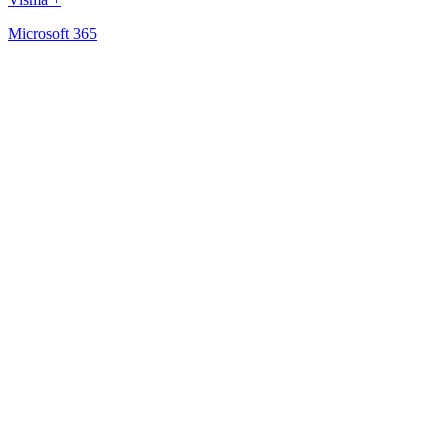
Microsoft 365