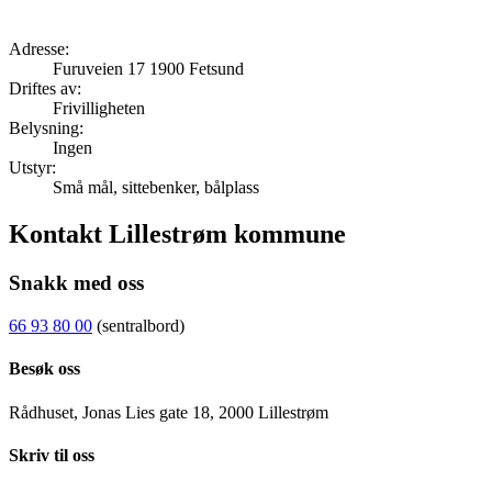
Adresse:
Furuveien 17 1900 Fetsund
Driftes av:
Frivilligheten
Belysning:
Ingen
Utstyr:
Små mål, sittebenker, bålplass
Kontakt Lillestrøm kommune
Snakk med oss
66 93 80 00
(sentralbord)
Besøk oss
Rådhuset, Jonas Lies gate 18, 2000 Lillestrøm
Skriv til oss