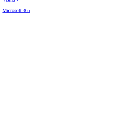
Microsoft 365