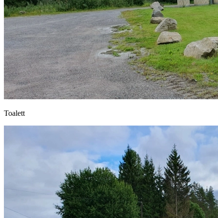
Toalett