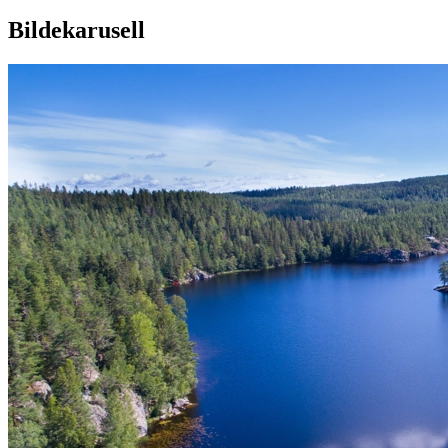
Bildekarusell