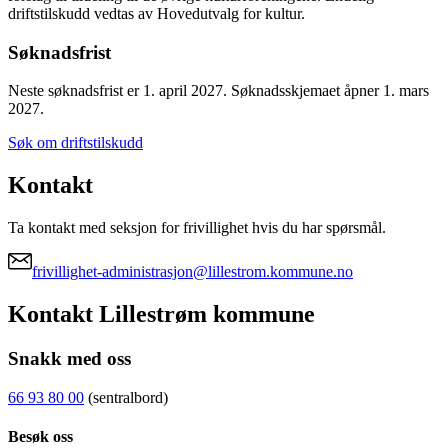
driftstilskudd vedtas av Hovedutvalg for kultur.
Søknadsfrist
Neste søknadsfrist er 1. april 2027. Søknadsskjemaet åpner 1. mars
2027.
Søk om driftstilskudd
Kontakt
Ta kontakt med seksjon for frivillighet hvis du har spørsmål.
frivillighet-administrasjon@lillestrom.kommune.no
Kontakt Lillestrøm kommune
Snakk med oss
66 93 80 00
(sentralbord)
Besøk oss