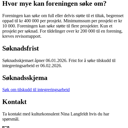
Hvor mye kan foreningen søke om?
Foreningen kan søke om full eller delvis støtte til et tiltak, begrenset
oppad til kr 400 000 per prosjekt. Minimumssum per prosjekt er kr
10 000. Foreningen kan søke støtte til flere prosjekter. Kun et
prosjekt per søknad. For tildelinger over kr 200 000 til en forening,
kreves revisorrapport.
Søknadsfrist
Søknadsskjemaet åpner 06.01.2026. Frist for å søke tilskudd til
integreringsarbeid er 06.02.2026.
Søknadsskjema
Søk om tilskudd til integreringsarbeid
Kontakt
Ta kontakt med kulturkonsulent Nina Langfeldt hvis du har
spørsmål.