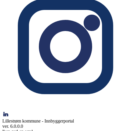
Lillestrøm kommune - Innbyggerportal
ver. 6.0.0.0