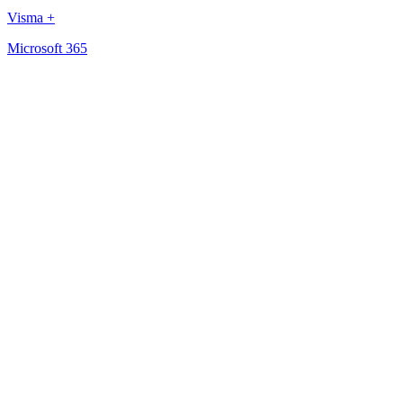
Visma +
Microsoft 365