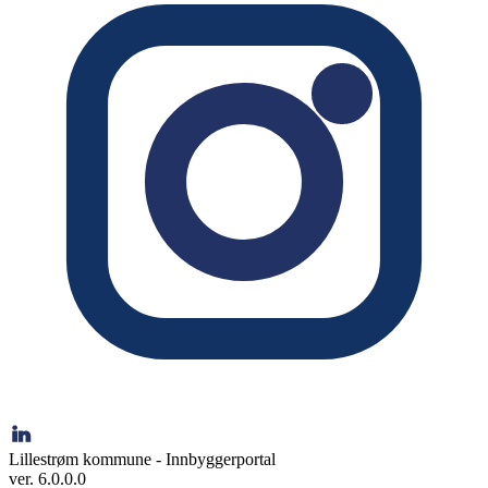
Lillestrøm kommune - Innbyggerportal
ver. 6.0.0.0