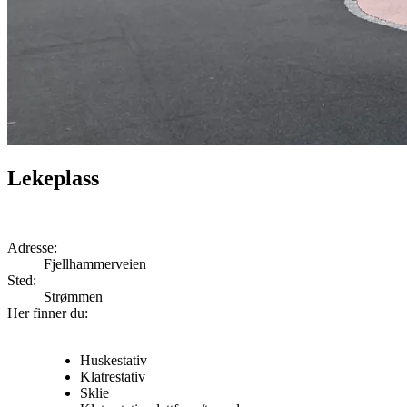
Lekeplass
Adresse:
Fjellhammerveien
Sted:
Strømmen
Her finner du:
Huskestativ
Klatrestativ
Sklie