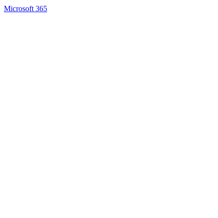
Microsoft 365