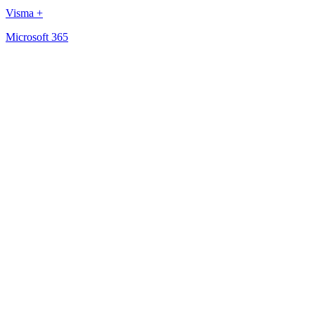
Visma +
Microsoft 365