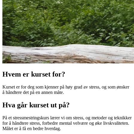
Hvem er kurset for?
Kurset er for deg som kjenner på høy grad av stress, og som ønsker
å håndtere det på en annen måte.
Hva går kurset ut på?
På et stressmestringskurs lærer vi om stress, og metoder og teknikker
for å håndtere stress, forbedre mental velvære og øke livskvaliteten.
Målet er å få en bedre hverdag.