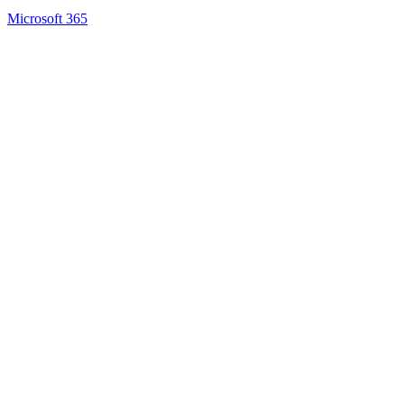
Microsoft 365