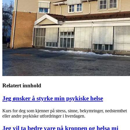
Relatert innhold
Jeg ønsker å styrke min psykiske helse
Kurs for deg som kjenner på stress, sinne, bekymringer, nedstemthet
eller andre psykiske utfordringer i hverdagen.
Jeg vil ta bedre vare på kroppen og helsa mi