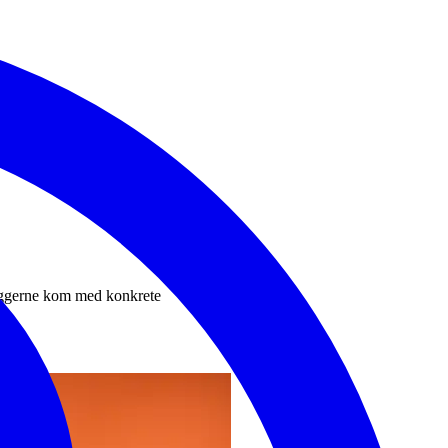
yggerne kom med konkrete