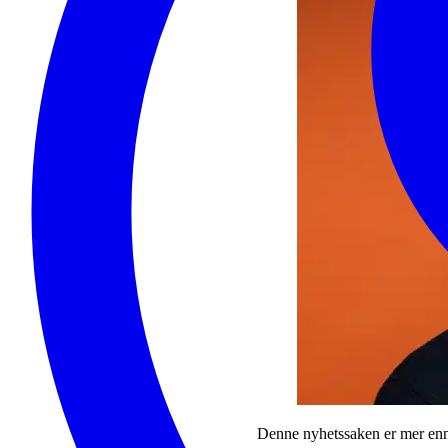
Denne nyhetssaken er mer enn 