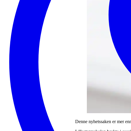
Denne nyhetssaken er mer enn 