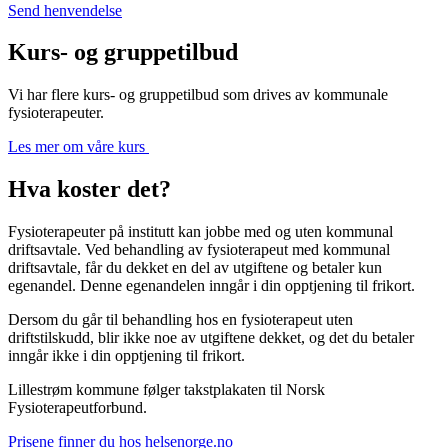
Send henvendelse
Kurs- og gruppetilbud
Vi har flere kurs- og gruppetilbud som drives av kommunale
fysioterapeuter.
Les mer om våre kurs
Hva koster det?
Fysioterapeuter på institutt kan jobbe med og uten kommunal
driftsavtale. Ved behandling av fysioterapeut med kommunal
driftsavtale, får du dekket en del av utgiftene og betaler kun
egenandel. Denne egenandelen inngår i din opptjening til frikort.
Dersom du går til behandling hos en fysioterapeut uten
driftstilskudd, blir ikke noe av utgiftene dekket, og det du betaler
inngår ikke i din opptjening til frikort.
Lillestrøm kommune følger takstplakaten til Norsk
Fysioterapeutforbund.
Prisene finner du hos helsenorge.no