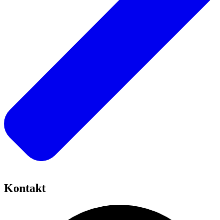
Kontakt