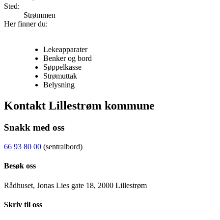
Sted:
Strømmen
Her finner du:
Lekeapparater
Benker og bord
Søppelkasse
Strømuttak
Belysning
Kontakt Lillestrøm kommune
Snakk med oss
66 93 80 00
(sentralbord)
Besøk oss
Rådhuset, Jonas Lies gate 18, 2000 Lillestrøm
Skriv til oss