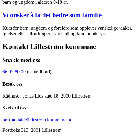
barn og ungdom i alderen 0-18 år.
Vi ønsker å få det bedre som familie
Kurs for barn, ungdom og foreldre som opplever vanskelige tanker,
følelser eller utfordringer i samspill og kommunikasjon.
Kontakt Lillestrøm kommune
Snakk med oss
66 93 80 00
(sentralbord)
Besøk oss
Rådhuset, Jonas Lies gate 18, 2000 Lillestrøm
Skriv til oss
postmottak@lillestrom.kommune.no
Postboks 313, 2001 Lillestrøm