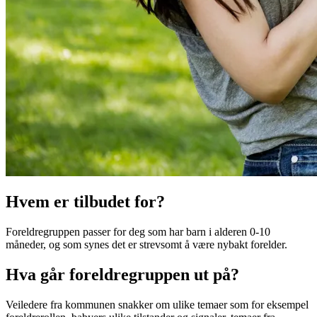
Hvem er tilbudet for?
Foreldregruppen passer for deg som har barn i alderen 0-10
måneder, og som synes det er strevsomt å være nybakt forelder.
Hva går foreldregruppen ut på?
Veiledere fra kommunen snakker om ulike temaer som for eksempel