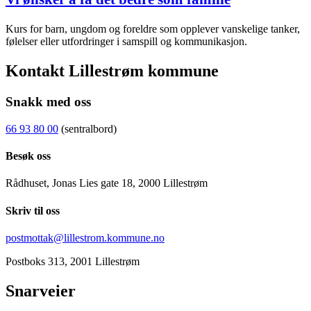
Kurs for barn, ungdom og foreldre som opplever vanskelige tanker,
følelser eller utfordringer i samspill og kommunikasjon.
Kontakt Lillestrøm kommune
Snakk med oss
66 93 80 00
(sentralbord)
Besøk oss
Rådhuset, Jonas Lies gate 18, 2000 Lillestrøm
Skriv til oss
postmottak@lillestrom.kommune.no
Postboks 313, 2001 Lillestrøm
Snarveier