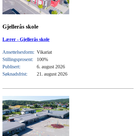
Gjellerås skole
Lærer - Gjellerås skole
Ansettelsesform:
Vikariat
Stillingsprosent:
100%
Publisert:
6. august 2026
Søknadsfrist:
21. august 2026