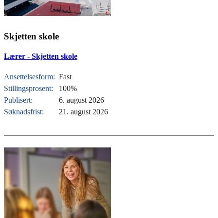
Skjetten skole
Lærer - Skjetten skole
Ansettelsesform:
Fast
Stillingsprosent:
100%
Publisert:
6. august 2026
Søknadsfrist:
21. august 2026