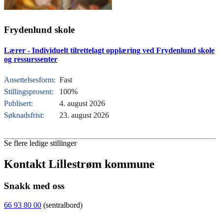
Frydenlund skole
Lærer - Individuelt tilrettelagt opplæring ved Frydenlund skole
og ressurssenter
Ansettelsesform:
Fast
Stillingsprosent:
100%
Publisert:
4. august 2026
Søknadsfrist:
23. august 2026
Se flere ledige stillinger
Kontakt Lillestrøm kommune
Snakk med oss
66 93 80 00
(sentralbord)