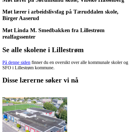
Møt lærer i arbeidslivsfag på Tæruddalen skole,
Birger Aaserud
Møt Linda M. Smedbakken fra Lillestrøm
realfagssenter
Se alle skolene i Lillestrøm
På denne siden
finner du en oversikt over alle kommunale skoler og
SFO i Lillestrøm kommune.
Disse lærerne søker vi nå