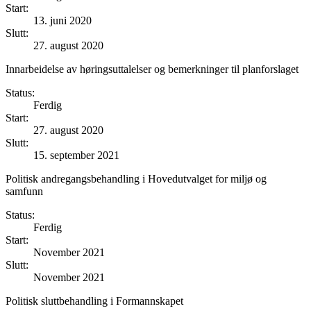
Start:
13. juni 2020
Slutt:
27. august 2020
Innarbeidelse av høringsuttalelser og bemerkninger til planforslaget
Status:
Ferdig
Start:
27. august 2020
Slutt:
15. september 2021
Politisk andregangsbehandling i Hovedutvalget for miljø og
samfunn
Status:
Ferdig
Start:
November 2021
Slutt:
November 2021
Politisk sluttbehandling i Formannskapet