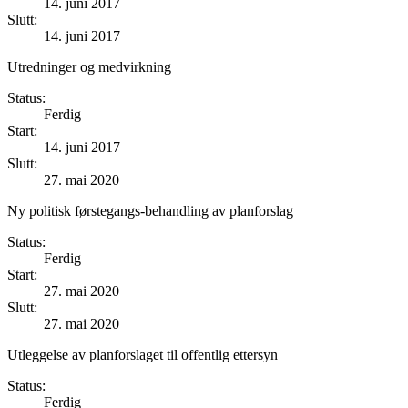
14. juni 2017
Slutt:
14. juni 2017
Utredninger og medvirkning
Status:
Ferdig
Start:
14. juni 2017
Slutt:
27. mai 2020
Ny politisk førstegangs-behandling av planforslag
Status:
Ferdig
Start:
27. mai 2020
Slutt:
27. mai 2020
Utleggelse av planforslaget til offentlig ettersyn
Status:
Ferdig