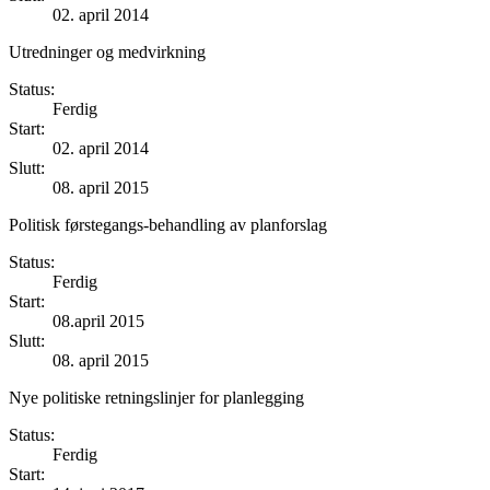
02. april 2014
Utredninger og medvirkning
Status:
Ferdig
Start:
02. april 2014
Slutt:
08. april 2015
Politisk førstegangs-behandling av planforslag
Status:
Ferdig
Start:
08.april 2015
Slutt:
08. april 2015
Nye politiske retningslinjer for planlegging
Status:
Ferdig
Start: