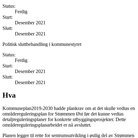
Status:
Ferdig
Start:
Desember 2021
Slutt:
Desember 2021
Politisk sluttbehandling i kommunestyret
Status:
Ferdig
Start:
Desember 2021
Slutt:
Desember 2021
Hva
Kommuneplan2019-2030 hadde plankrav om at det skulle vedtas en
områdereguleringsplan for Strømmen Øst før det kunne vedtas
detaljreguleringsplaner for konkrete utbyggingsprosjekter. Dette
områdereguleringsplanarbeidet er nå avsluttet.
Planen legger til rette for sentrumsutvikling i østlig del av Strømmen