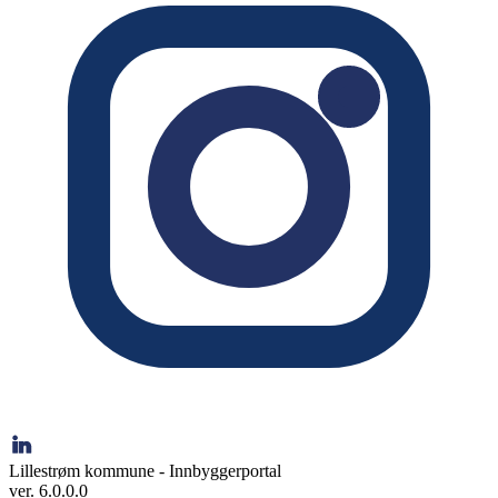
Lillestrøm kommune - Innbyggerportal
ver. 6.0.0.0