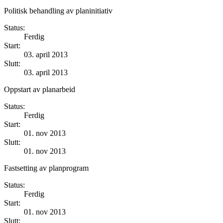
Politisk behandling av planinitiativ
Status:
Ferdig
Start:
03. april 2013
Slutt:
03. april 2013
Oppstart av planarbeid
Status:
Ferdig
Start:
01. nov 2013
Slutt:
01. nov 2013
Fastsetting av planprogram
Status:
Ferdig
Start:
01. nov 2013
Slutt: