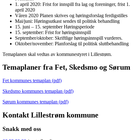
1. april 2020: Frist for innspill fra lag og foreninger, frist 1.
april 2020
Våren 2020 Planen skrives og høringsforslag ferdigstilles
Mai/juni: Høringsutkast sendes til politisk behandling
15. juni – 15. september Høringsperiode
15. september: Frist for høringsinnspill
September/oktober: Skriftlige høringsinnspill vurderes.
Oktober/november: Planforslag til politisk sluttbehandling
Temaplanen skal vedtas av kommunestyret i Lillestrøm.
Temaplaner fra Fet, Skedsmo og Sørum
Fet kommunes temaplan (pdf)
Skedsmo kommunes temaplan (pdf)
Sørum kommunes temaplan (pdf)
Kontakt Lillestrøm kommune
Snakk med oss