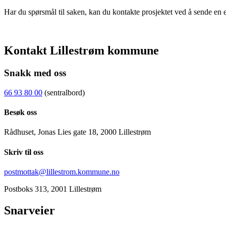
Har du spørsmål til saken, kan du kontakte prosjektet ved å sende en e
Kontakt Lillestrøm kommune
Snakk med oss
66 93 80 00
(sentralbord)
Besøk oss
Rådhuset, Jonas Lies gate 18, 2000 Lillestrøm
Skriv til oss
postmottak@lillestrom.kommune.no
Postboks 313, 2001 Lillestrøm
Snarveier