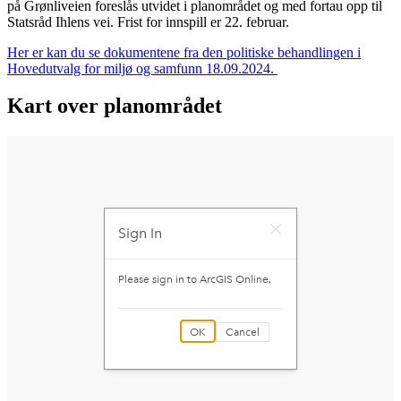
på Grønliveien foreslås utvidet i planområdet og med fortau opp til
Statsråd Ihlens vei. Frist for innspill er 22. februar.
Her er kan du se dokumentene fra den politiske behandlingen i
Hovedutvalg for miljø og samfunn 18.09.2024.
Kart over planområdet