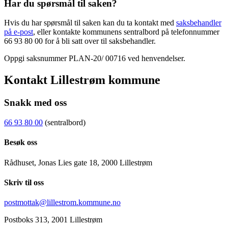
Har du spørsmål til saken?
Hvis du har spørsmål til saken kan du ta kontakt med
saksbehandler
på e-post
, eller kontakte kommunens sentralbord på telefonnummer
66 93 80 00 for å bli satt over til saksbehandler.
Oppgi saksnummer PLAN-20/ 00716 ved henvendelser.
Kontakt Lillestrøm kommune
Snakk med oss
66 93 80 00
(sentralbord)
Besøk oss
Rådhuset, Jonas Lies gate 18, 2000 Lillestrøm
Skriv til oss
postmottak@lillestrom.kommune.no
Postboks 313, 2001 Lillestrøm