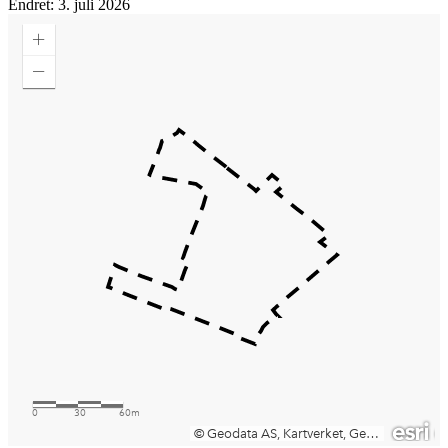
Endret: 3. juli 2026