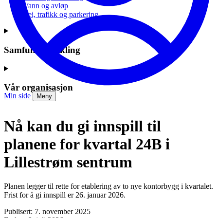
Vann og avløp
Vei, trafikk og parkering
Samfunnsutvikling
Vår organisasjon
Min side
Meny
Nå kan du gi innspill til
planene for kvartal 24B i
Lillestrøm sentrum
Planen legger til rette for etablering av to nye kontorbygg i kvartalet.
Frist for å gi innspill er 26. januar 2026.
Publisert: 7. november 2025