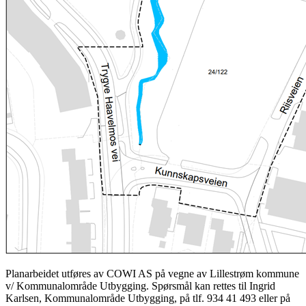
Planarbeidet utføres av COWI AS på vegne av Lillestrøm kommune
v/ Kommunalområde Utbygging. Spørsmål kan rettes til Ingrid
Karlsen, Kommunalområde Utbygging, på tlf. 934 41 493 eller på