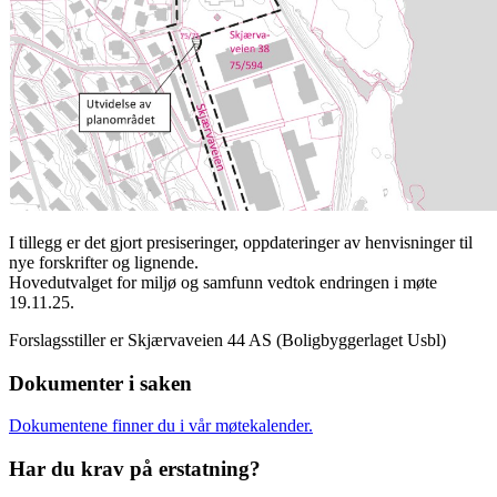
I tillegg er det gjort presiseringer, oppdateringer av henvisninger til
nye forskrifter og lignende.
Hovedutvalget for miljø og samfunn vedtok endringen i møte
19.11.25.
Forslagsstiller er Skjærvaveien 44 AS (Boligbyggerlaget Usbl)
Dokumenter i saken
Dokumentene finner du i vår møtekalender.
Har du krav på erstatning?