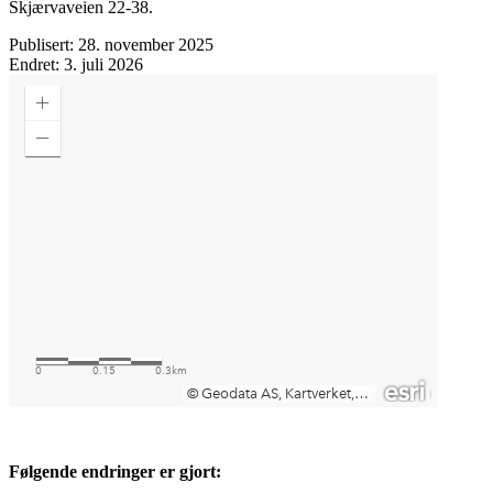
Skjærvaveien 22-38.
Publisert: 28. november 2025
Endret: 3. juli 2026
Følgende endringer er gjort: