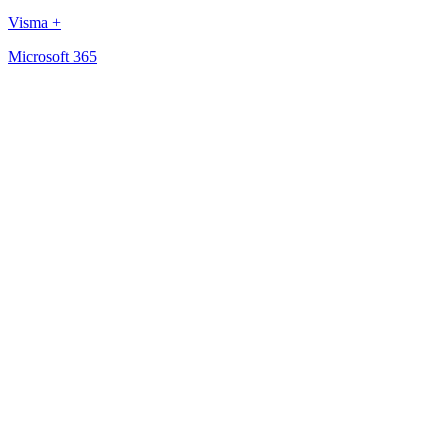
Visma +
Microsoft 365