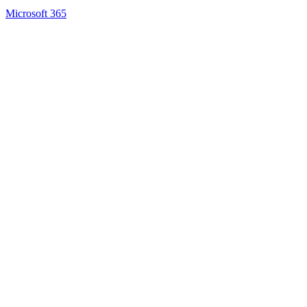
Microsoft 365