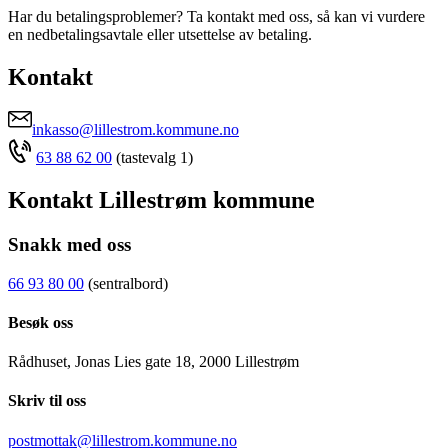
Har du betalingsproblemer? Ta kontakt med oss, så kan vi vurdere
en nedbetalingsavtale eller utsettelse av betaling.
Kontakt
inkasso@lillestrom.kommune.no
63 88 62 00
(tastevalg 1)
Kontakt Lillestrøm kommune
Snakk med oss
66 93 80 00
(sentralbord)
Besøk oss
Rådhuset, Jonas Lies gate 18, 2000 Lillestrøm
Skriv til oss
postmottak@lillestrom.kommune.no