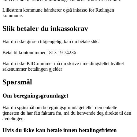
Lillestrøm kommune håndterer også inkasso for Rælingen
kommune.
Slik betaler du inkassokrav
Har du ikke giroen tilgjengelig, kan du betale slik:
Betal til kontonummer 1813 19 74236
Har du ikke KID-nummer må du skrive i meldingsfeltet hvilket
saksnummer betalingen gjelder
Spørsmål
Om beregningsgrunnlaget
Har du spørsmål om beregningsgrunnlaget eller den enkelte
tjenesten du har fått faktura fra, må du henvende deg direkte til den
avdelingen.
Hvis du ikke kan betale innen betalingsfristen