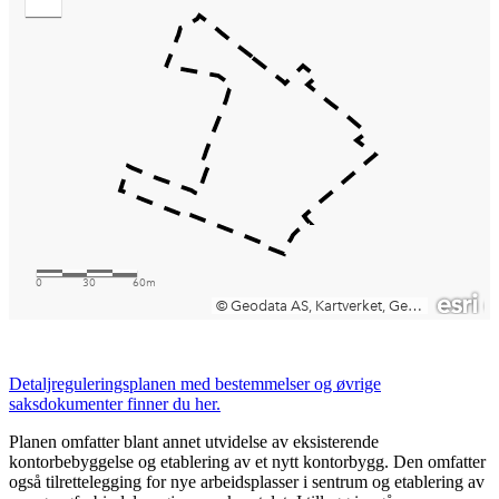
Detaljreguleringsplanen med bestemmelser og øvrige
saksdokumenter finner du her.
Planen omfatter blant annet utvidelse av eksisterende
kontorbebyggelse og etablering av et nytt kontorbygg. Den omfatter
også tilrettelegging for nye arbeidsplasser i sentrum og etablering av