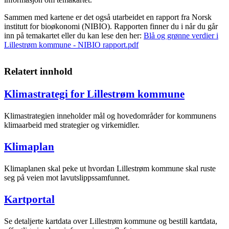
Sammen med kartene er det også utarbeidet en rapport fra Norsk
institutt for bioøkonomi (NIBIO). Rapporten finner du i når du går
inn på temakartet eller du kan lese den her:
Blå og grønne verdier i
Lillestrøm kommune - NIBIO rapport.pdf
Relatert innhold
Klimastrategi for Lillestrøm kommune
Klimastrategien inneholder mål og hovedområder for kommunens
klimaarbeid med strategier og virkemidler.
Klimaplan
Klimaplanen skal peke ut hvordan Lillestrøm kommune skal ruste
seg på veien mot lavutslippssamfunnet.
Kartportal
Se detaljerte kartdata over Lillestrøm kommune og bestill kartdata,