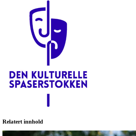
Relatert innhold