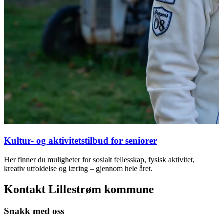
Kultur- og aktivitetstilbud for seniorer
Her finner du muligheter for sosialt fellesskap, fysisk aktivitet,
kreativ utfoldelse og læring – gjennom hele året.
Kontakt Lillestrøm kommune
Snakk med oss