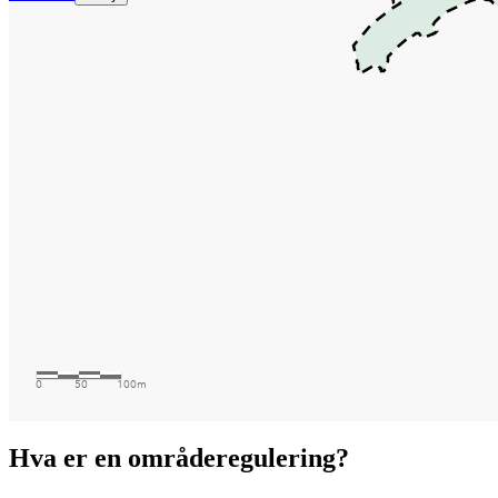
Hva er en områderegulering?