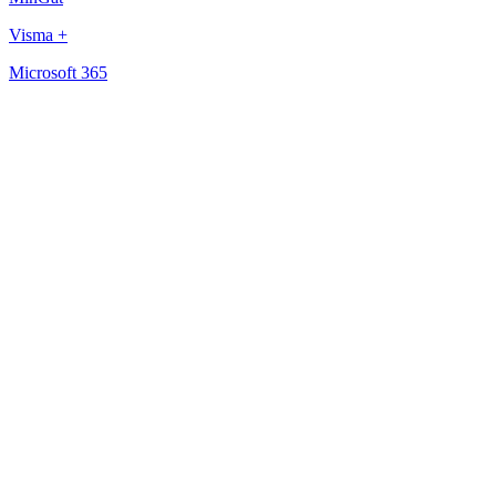
Visma +
Microsoft 365