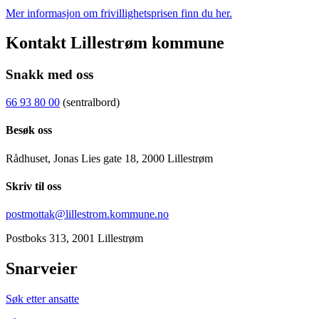
Mer informasjon om frivillighetsprisen finn du her.
Kontakt Lillestrøm kommune
Snakk med oss
66 93 80 00
(sentralbord)
Besøk oss
Rådhuset, Jonas Lies gate 18, 2000 Lillestrøm
Skriv til oss
postmottak@lillestrom.kommune.no
Postboks 313, 2001 Lillestrøm
Snarveier
Søk etter ansatte