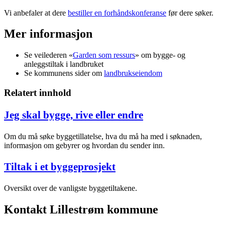
Vi anbefaler at dere
bestiller en forhåndskonferanse
før dere søker.
Mer informasjon
Se veilederen «
Garden som ressurs
» om bygge- og
anleggstiltak i landbruket
Se kommunens sider om
landbrukseiendom
Relatert innhold
Jeg skal bygge, rive eller endre
Om du må søke byggetillatelse, hva du må ha med i søknaden,
informasjon om gebyrer og hvordan du sender inn.
Tiltak i et byggeprosjekt
Oversikt over de vanligste byggetiltakene.
Kontakt Lillestrøm kommune