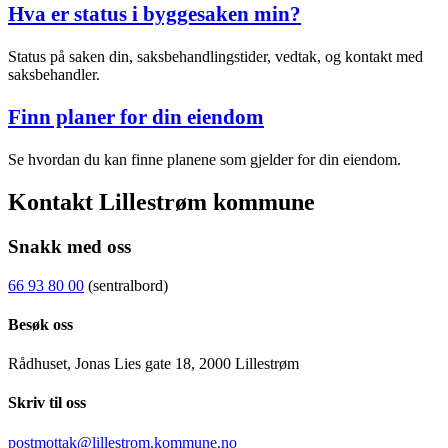
Hva er status i byggesaken min?
Status på saken din, saksbehandlingstider, vedtak, og kontakt med
saksbehandler.
Finn planer for din eiendom
Se hvordan du kan finne planene som gjelder for din eiendom.
Kontakt Lillestrøm kommune
Snakk med oss
66 93 80 00
(sentralbord)
Besøk oss
Rådhuset, Jonas Lies gate 18, 2000 Lillestrøm
Skriv til oss
postmottak@lillestrom.kommune.no