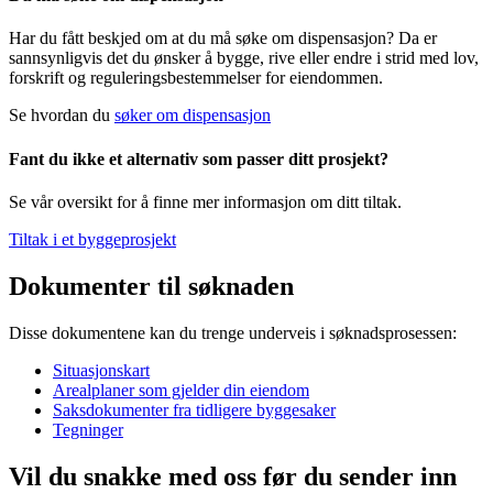
Har du fått beskjed om at du må søke om dispensasjon? Da er
sannsynligvis det du ønsker å bygge, rive eller endre i strid med lov,
forskrift og reguleringsbestemmelser for eiendommen.
Se hvordan du
søker om dispensasjon
Fant du ikke et alternativ som passer ditt prosjekt?
Se vår oversikt for å finne mer informasjon om ditt tiltak.
Tiltak i et byggeprosjekt
Dokumenter til søknaden
Disse dokumentene kan du trenge underveis i søknadsprosessen:
Situasjonskart
Arealplaner som gjelder din eiendom
Saksdokumenter fra tidligere byggesaker
Tegninger
Vil du snakke med oss før du sender inn