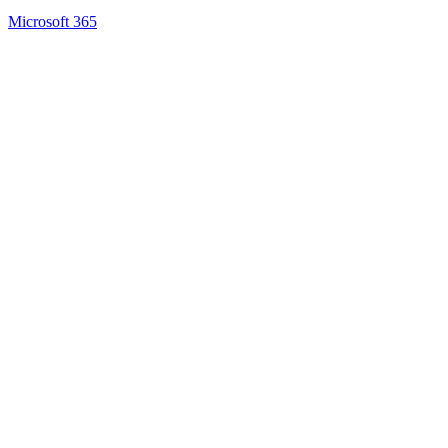
Microsoft 365