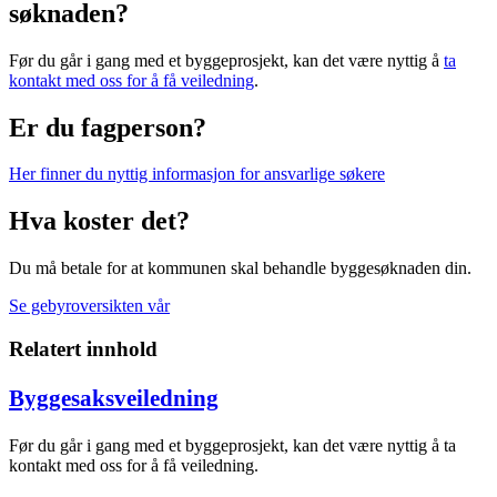
søknaden?
Før du går i gang med et byggeprosjekt, kan det være nyttig å
ta
kontakt med oss for å få veiledning
.
Er du fagperson?
Her finner du nyttig informasjon for ansvarlige søkere
Hva koster det?
Du må betale for at kommunen skal behandle byggesøknaden din.
Se gebyroversikten vår
Relatert innhold
Byggesaksveiledning
Før du går i gang med et byggeprosjekt, kan det være nyttig å ta
kontakt med oss for å få veiledning.