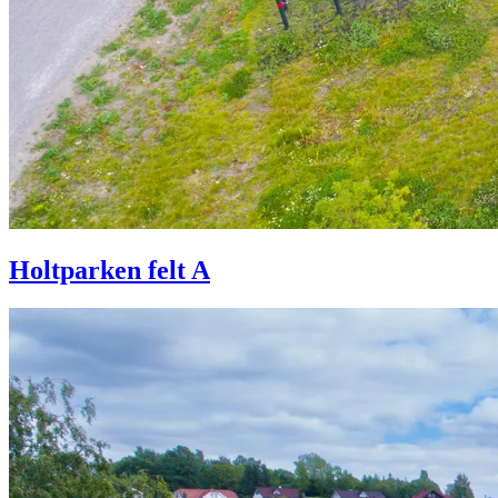
Holtparken felt A