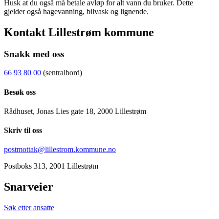
Husk at du også må betale avløp for alt vann du bruker. Dette
gjelder også hagevanning, bilvask og lignende.
Kontakt Lillestrøm kommune
Snakk med oss
66 93 80 00
(sentralbord)
Besøk oss
Rådhuset, Jonas Lies gate 18, 2000 Lillestrøm
Skriv til oss
postmottak@lillestrom.kommune.no
Postboks 313, 2001 Lillestrøm
Snarveier
Søk etter ansatte