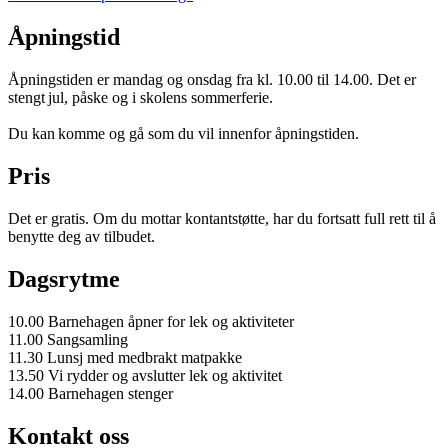
Åpningstid
Åpningstiden er mandag og onsdag fra kl. 10.00 til 14.00. Det er
stengt jul, påske og i skolens sommerferie.
Du kan komme og gå som du vil innenfor åpningstiden.
Pris
Det er gratis. Om du mottar kontantstøtte, har du fortsatt full rett til å
benytte deg av tilbudet.
Dagsrytme
10.00 Barnehagen åpner for lek og aktiviteter
11.00 Sangsamling
11.30 Lunsj med medbrakt matpakke
13.50 Vi rydder og avslutter lek og aktivitet
14.00 Barnehagen stenger
Kontakt oss