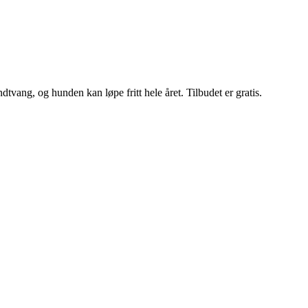
vang, og hunden kan løpe fritt hele året. Tilbudet er gratis.