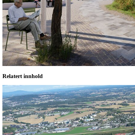
Relatert innhold