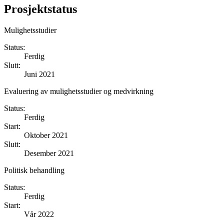
Prosjektstatus
Mulighetsstudier
Status:
Ferdig
Slutt:
Juni 2021
Evaluering av mulighetsstudier og medvirkning
Status:
Ferdig
Start:
Oktober 2021
Slutt:
Desember 2021
Politisk behandling
Status:
Ferdig
Start:
Vår 2022