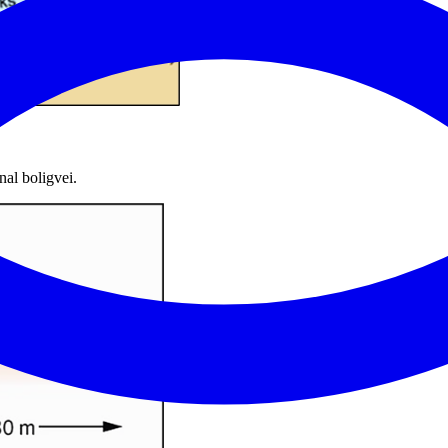
nal boligvei.