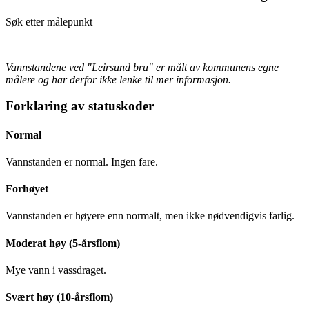
Søk etter målepunkt
Vannstandene ved "Leirsund bru" er målt av kommunens egne
målere og har derfor ikke lenke til mer informasjon.
Forklaring av statuskoder
Normal
Vannstanden er normal. Ingen fare.
Forhøyet
Vannstanden er høyere enn normalt, men ikke nødvendigvis farlig.
Moderat høy (5-årsflom)
Mye vann i vassdraget.
Svært høy (10-årsflom)