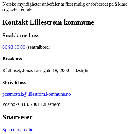
Norske myndigheter anbefaler at flest mulig er forberedt på å klare
seg selv i én uke.
Kontakt Lillestrøm kommune
Snakk med oss
66 93 80 00
(sentralbord)
Besøk oss
Rådhuset, Jonas Lies gate 18, 2000 Lillestrøm
Skriv til oss
postmottak@lillestrom.kommune.no
Postboks 313, 2001 Lillestrøm
Snarveier
Søk etter ansatte