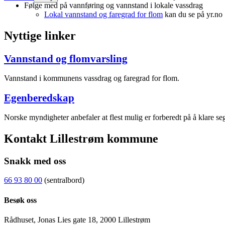
Følge med på vannføring og vannstand i lokale vassdrag
Lokal vannstand og faregrad for flom
kan du se på yr.no
Nyttige linker
Vannstand og flomvarsling
Vannstand i kommunens vassdrag og faregrad for flom.
Egenberedskap
Norske myndigheter anbefaler at flest mulig er forberedt på å klare seg
Kontakt Lillestrøm kommune
Snakk med oss
66 93 80 00
(sentralbord)
Besøk oss
Rådhuset, Jonas Lies gate 18, 2000 Lillestrøm