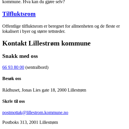
kommune. Hva kan du gjøre selv?
Tilfluktsrom
Offentlige tilfluktsrom er beregnet for allmenheten og de fleste er
lokalisert i byer og større tettsteder.
Kontakt Lillestrøm kommune
Snakk med oss
66 93 80 00
(sentralbord)
Besøk oss
Rådhuset, Jonas Lies gate 18, 2000 Lillestrøm
Skriv til oss
postmottak@lillestrom.kommune.no
Postboks 313, 2001 Lillestrøm