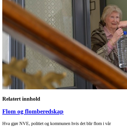
Relatert innhold
Flom og flomberedskap
Hva gjør NVE, politiet og kommunen hvis det blir flom i vår