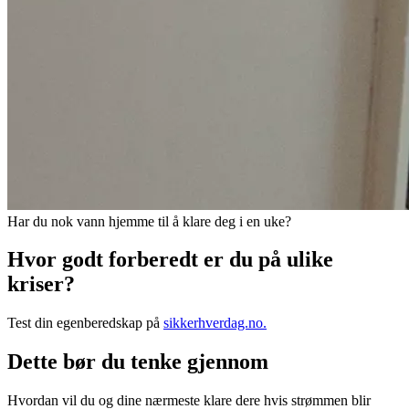
Har du nok vann hjemme til å klare deg i en uke?
Hvor godt forberedt er du på ulike
kriser?
Test din egenberedskap på
sikkerhverdag.no.
Dette bør du tenke gjennom
Hvordan vil du og dine nærmeste klare dere hvis strømmen blir